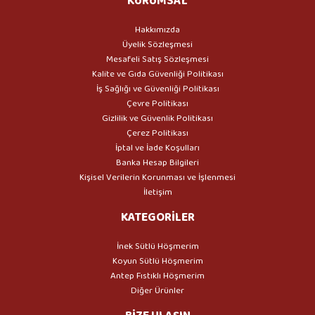
KURUMSAL
Hakkımızda
Üyelik Sözleşmesi
Mesafeli Satış Sözleşmesi
Kalite ve Gıda Güvenliği Politikası
İş Sağlığı ve Güvenliği Politikası
Çevre Politikası
Gizlilik ve Güvenlik Politikası
Çerez Politikası
İptal ve İade Koşulları
Banka Hesap Bilgileri
Kişisel Verilerin Korunması ve İşlenmesi
İletişim
KATEGORİLER
İnek Sütlü Höşmerim
Koyun Sütlü Höşmerim
Antep Fıstıklı Höşmerim
Diğer Ürünler