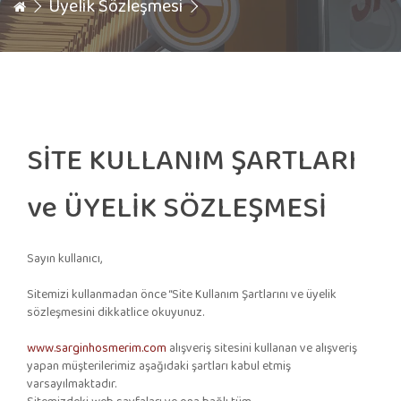
Üyelik Sözleşmesi
SİTE KULLANIM ŞARTLARI
ve ÜYELİK SÖZLEŞMESİ
Sayın kullanıcı,
Sitemizi kullanmadan önce “Site Kullanım Şartlarını ve üyelik
sözleşmesini dikkatlice okuyunuz.
www.sarginhosmerim.com
alışveriş sitesini kullanan ve alışveriş
yapan müşterilerimiz aşağıdaki şartları kabul etmiş
varsayılmaktadır.